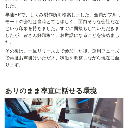
した。
早速HPで、しくみ製作所を検索しました。全員がフルリ
モートの会社は当時とても珍しく、面白そうな会社だな
という印象を持ちました。すぐに面接もしていただきま
したが、皆さん好印象で、お世話になることを決めまし
た。
その後は、一旦リリースまで参加した後、運用フェーズ
で再度お声掛けいただき、稼働を調整しながら現在に至
ります。
ありのまま率直に話せる環境