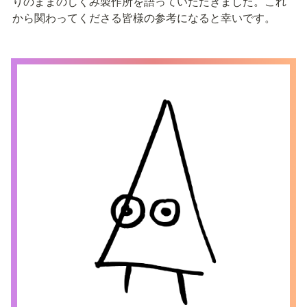
りのままのしくみ製作所を語っていただきました。これ
から関わってくださる皆様の参考になると幸いです。