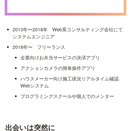
2013年〜2018年　Web系コンサルティング会社にて
システムエンジニア
2018年〜　フリーランス
企業向けお弁当サービスの決済アプリ
アクションカメラの簡単操作アプリ
ハウスメーカー向け施工状況リアルタイム確認
Webシステム
プログラミングスクールや個人でのメンター
出会いは突然に