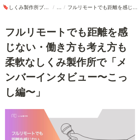
/
/
しくみ製作所ブログ
フルリモートでも距離を感じない・働き方も考え方も柔軟なしくみ製作所で「メンバーインタビュー〜こっし編〜」
🔖
フルリモートでも距離を感
じない・働き方も考え方も
柔軟なしくみ製作所で「メ
ンバーインタビュー〜こっ
し編〜」