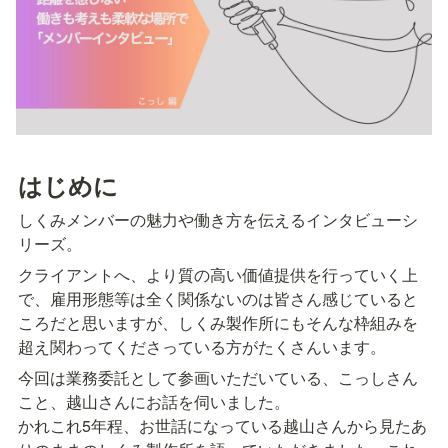
はじめに
しくみメンバーの魅力や働き方を伝えるインタビューシ
リーズ。
クライアントへ、より質の高い価値提供を行っていく上
で、雇用形態等は全く関係ないのは皆さん感じていると
ころだと思いますが、しくみ製作所にもそんな枠組みを
超え関わってくださっている方がたくさんいます。
今回は業務委託として参画いただいている、こっしさん
こと、越山さんにお話を伺いました。

かれこれ5年程、お世話になっている越山さんから見たあ