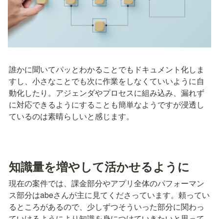
誰かに聞いてパッとわかることでもドキュメント化しま
すし、小さなことでも次に作業をしなくていいように自
動化したり。アジェンダやプロセスに組み込み、漏れず
に対応できるようにすることも簡単なようですが浸透し
ているのは素晴らしいと感じます。
知識量を増やして活かせるように
現在の案件では、課金部分やアプリ全体のパフォーマン
ス部分はabeさんが主に見てくださっています。頼ってい
るところがあるので、少しずつそういった部分に関わっ
ていけるようにより知識を身につけていきたいと思って