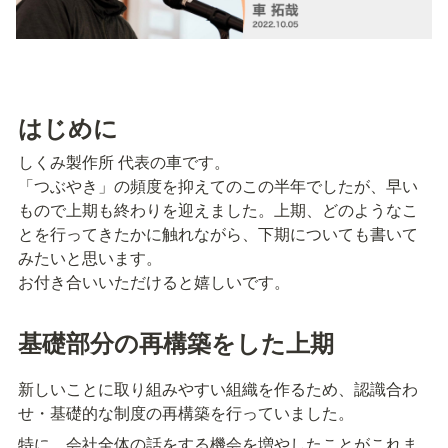
はじめに
しくみ製作所 代表の車です。

「つぶやき」の頻度を抑えてのこの半年でしたが、早い
もので上期も終わりを迎えました。上期、どのようなこ
とを行ってきたかに触れながら、下期についても書いて
みたいと思います。

お付き合いいただけると嬉しいです。
基礎部分の再構築をした上期
新しいことに取り組みやすい組織を作るため、認識合わ
せ・基礎的な制度の再構築を行っていました。
特に、会社全体の話をする機会を増やしたことがこれま