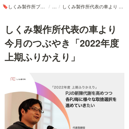
/
/
しくみ製作所ブログ
しくみ製作所代表の車より 今月のつぶやき「2022年度 上期ふりかえり」
🔖
しくみ製作所代表の車より
今月のつぶやき「2022年度
上期ふりかえり」