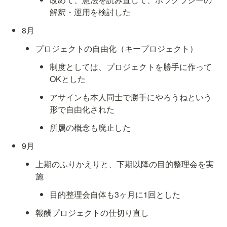
解釈・運用を検討した
8月
プロジェクトの自由化（キープロジェクト）
制度としては、プロジェクトを勝手に作って
OKとした
アサインも本人同士で勝手にやろうねという
形で自由化された
所属の概念も廃止した
9月
上期のふりかえりと、下期以降の目的整理会を実
施
目的整理会自体も3ヶ月に1回とした
報酬プロジェクトの仕切り直し