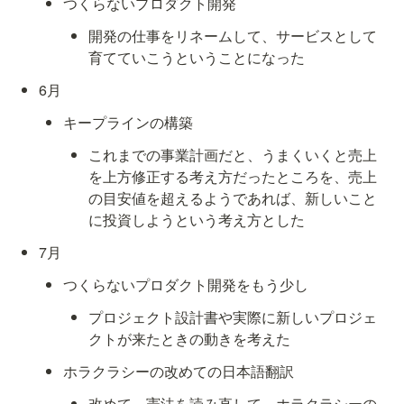
つくらないプロダクト開発
開発の仕事をリネームして、サービスとして
育てていこうということになった
6月
キープラインの構築
これまでの事業計画だと、うまくいくと売上
を上方修正する考え方だったところを、売上
の目安値を超えるようであれば、新しいこと
に投資しようという考え方とした
7月
つくらないプロダクト開発をもう少し
プロジェクト設計書や実際に新しいプロジェ
クトが来たときの動きを考えた
ホラクラシーの改めての日本語翻訳
改めて、憲法を読み直して、ホラクラシーの