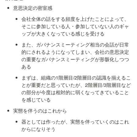
意思決定の密室感
会社全体の話をする頻度を上げたことによって、
そこに参加している人・参加していない人のギャ
ップが大きくなっている感じを受ける
また、ガバナンスミーティング相当の会話が日常
的にされるようになってしまい、会社の意思決定
の重要なガバナンスミーティングが形骸化しつつ
ある
まずは、組織の1階層目/2階層目の認識を揃えるこ
とが重要だと思っていたが、2階層目/3階層目など
の部分が今度は相対的に弱くなってきていること
を感じている
実態を伴うのはこれから
器としては作ったが、実態を伴っていくのはこれ
からになりそう