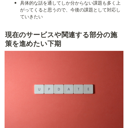
具体的な話を通してしか分からない課題も多く上
がってくると思うので、今後の課題として対応し
ていきたい
現在のサービスや関連する部分の施
策を進めたい下期