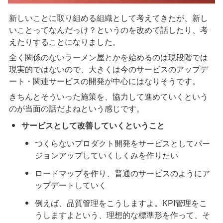
新しいことに取り組める組織として考えてきたが、新し
いことってなんだっけ？というのを改めて話したり、考
えたりすることになりました。
全く関係のないラーメン屋とかを始めるのは現段階では
現実的ではないので、大きくは今のサービスのアップデ
ート・関連サービスの開発が中心にはなりそうです。
きちんとそういった施策を、協力して進めていくという
のが当面の話だよねという感じです。
サービスとして改善していくということ
つくらないプロダクト開発をサービスとしてバー
ジョンアップしていくしくみを作りたい
ロードマップを作り、普通のサービスのようにア
ップデートしていく
例えば、品質管理をこうしますよ。KPI管理をこ
うしますよという、理想的な標準形を作って、そ