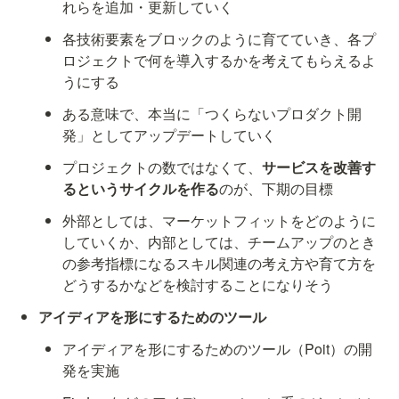
れらを追加・更新していく
各技術要素をブロックのように育てていき、各プ
ロジェクトで何を導入するかを考えてもらえるよ
うにする
ある意味で、本当に「つくらないプロダクト開
発」としてアップデートしていく
プロジェクトの数ではなくて、
サービスを改善す
るというサイクルを作る
のが、下期の目標
外部としては、マーケットフィットをどのように
していくか、内部としては、チームアップのとき
の参考指標になるスキル関連の考え方や育て方を
どうするかなどを検討することになりそう
アイディアを形にするためのツール
アイディアを形にするためのツール（Poit）の開
発を実施