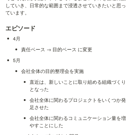
していき、日常的な範囲まで浸透させていきたいと思っ
ています。
エピソード
4月
責任ベース → 目的ベース に変更
5月
会社全体の目的整理会を実施
直近は、新しいことに取り組める組織づくり
となった
会社全体に関わるプロジェクトをいくつか発
足させた
会社全体に関わるコミュニケーション量を増
やすことにした