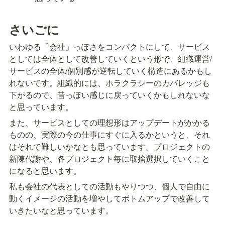
さいごに
いわゆる「会社」っぽさをコンパクトにして、サービス
としては全体として改善していくという形で、組織運営/
サービスの全体/個別感が逆転していく構造にあるかもし
れないです。組織的には、ホラクラシーのカバレッジも
下がるので、昔っぽい感じに戻っていくかもしれないな
と思っています。
また、サービスとしての理想形はアップデートがかかる
ものの、実際の今の仕事にすぐに入るかというと、それ
はそれで難しいかなとも思っています。プロジェクトの
新陳代謝や、各プロジェクト毎に取捨選択していくこと
になると思います。
私も会社の代表としての活動もやりつつ、個人で自由に
動くイメージの活動を増やしてボトムアップで改善して
いきたいなと思っています。