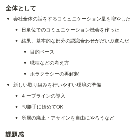
全体として
会社全体の話をするコミュニケーション量を増やした
日単位でのコミュニケーション機会を作った
結果、基本的な部分の認識合わせがだいぶ進んだ
目的ベース
職種などの考え方
ホラクラシーの再解釈
新しい取り組みを行いやすい環境の準備
キープラインの導入
PJ勝手に始めてOK
所属の廃止・アサインを自由にやろうなど
課題感