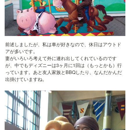
前述しましたが、私は車が好きなので、休日はアウトド
アが多いです。

妻がいろいろ考えて外に連れ出してくれているのです
が、中でもディズニーは3ヶ月に1回は（もっとかも）行
っています。あと友人家族とBBQしたり、なんだかんだ
出掛けていますね。