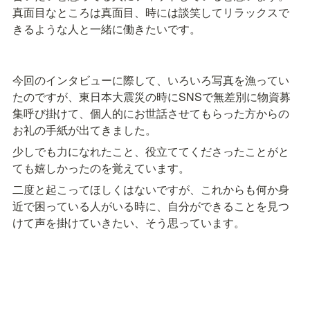
真面目なところは真面目、時には談笑してリラックスで
きるような人と一緒に働きたいです。
今回のインタビューに際して、いろいろ写真を漁ってい
たのですが、東日本大震災の時にSNSで無差別に物資募
集呼び掛けて、個人的にお世話させてもらった方からの
お礼の手紙が出てきました。
少しでも力になれたこと、役立ててくださったことがと
ても嬉しかったのを覚えています。
二度と起こってほしくはないですが、これからも何か身
近で困っている人がいる時に、自分ができることを見つ
けて声を掛けていきたい、そう思っています。