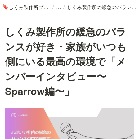
/
/
しくみ製作所ブログ
しくみ製作所の緩急のバランスが好き・家族がいつも側にいる最高の環境で「メンバーインタビュー〜Sparrow編〜」
🔖
しくみ製作所の緩急のバラ
ンスが好き・家族がいつも
側にいる最高の環境で「メ
ンバーインタビュー〜
Sparrow編〜」