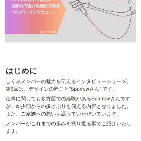
はじめに
しくみメンバーの魅力を伝えるインタビューシリーズ。

第6回は、デザインの匠こと”Sparrowさん” です。
仕事に関しても多方面での経験があるSparrowさんです
が、幼少期からの多才ぶりも伺える内容となりました。
また、ご家族への想いも語っていただいています。
メンバーがこれまでの歩みを振り返る形でご紹介いたし
ます。