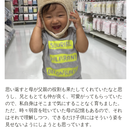
思い返すと母が父親の役割も果たしてくれていたなと思
うし、兄ともとても仲が良く、可愛がってもらっていた
ので、私自身はそこまで気にすることなく育ちました。
ただ、時々弱音を吐いていた母の記憶もあるので、それ
はそれで理解しつつ、できるだけ子供にはそういう姿を
見せないようにしようとも思っています。