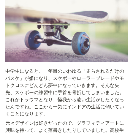
中学生になると、一年目のいわゆる「走らされるだけの
バスケ」が嫌になり、スケボーやローラーブレードやモ
トクロスにどんどん夢中になっていきます。そんな矢
先、スケボーの練習中に手首を骨折してしまいました。
これがトラウマとなり、怪我から遠い生活がしたくなっ
たんですね。ここから一気にインドアの生活に傾いてい
くことになります。
元々デザインは好きだったので、グラフィティアートに
興味を持って、よく落書きしたりしていました。高校生