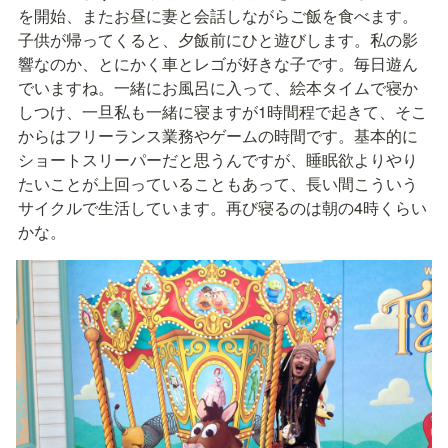
を開始、またお昼に妻と会話しながらご飯を食べます。
子供が帰ってくると、夕飯前にひと遊びします。私の影
響なのか、とにかく車とレゴが好きな子です。毎日遊ん
でいますね。一緒にお風呂に入って、絵本タイムで寝か
しつけ、一旦私も一緒に寝ますが1時間程で起きて、そこ
からはフリーランス業務やゲームの時間です。基本的に
ショートスリーパーだと思うんですが、睡眠欲よりやり
たいことが上回っていることもあって、長い間こういう
サイクルで生活しています。再び寝るのは朝の4時くらい
かな。