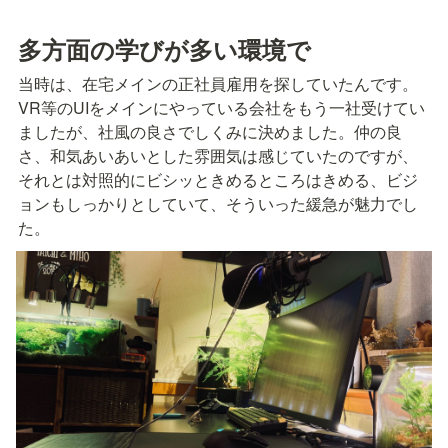
多方面の学びが多い環境で
当時は、在宅メインの正社員雇用を探していたんです。

VR等のUIをメインにやっている会社をもう一社受けてい
ましたが、社風の良さでしくみに決めました。仲の良
さ、和気あいあいとした雰囲気は感じていたのですが、
それとは対照的にビシッときめるところはきめる、ビジ
ョンもしっかりとしていて、そういった緩急が魅力でし
た。