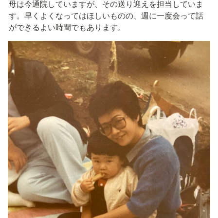
母は今通院していますが、その送り迎えを担当していま
す。早くよくなってはほしいものの、週に一度会って話
ができるよい時間でもあります。