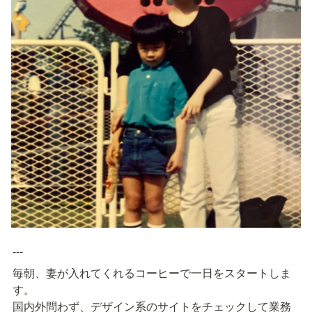
---
毎朝、妻が入れてくれるコーヒーで一日をスタートしま
す。

国内外問わず、デザイン系のサイトをチェックして業務