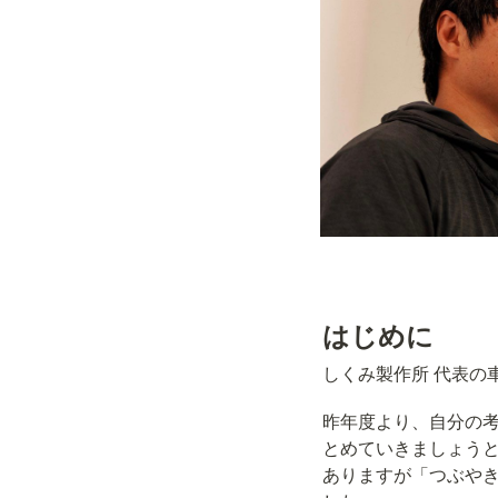
はじめに
しくみ製作所 代表の
昨年度より、自分の
とめていきましょう
ありますが「つぶや