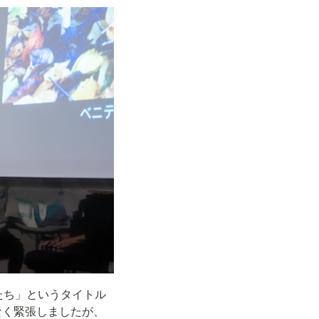
こたち」というタイトル
なく緊張しましたが、