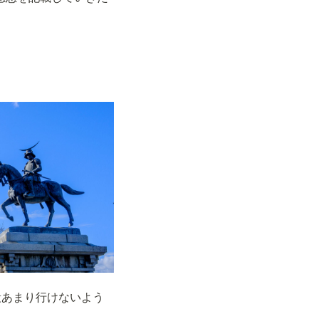
段あまり行けないよう