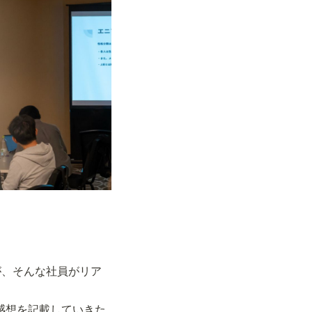
が、そんな社員がリア
の感想を記載していきた