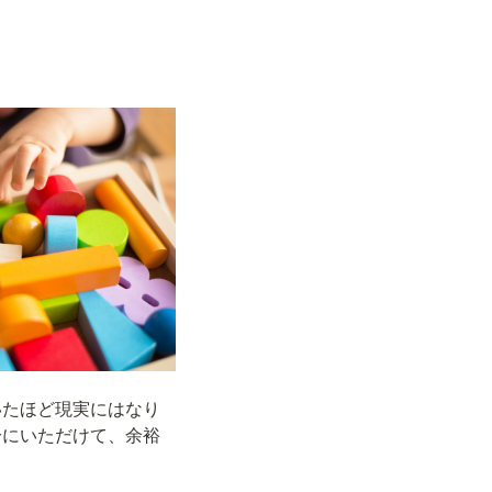
いたほど現実にはなり
分にいただけて、余裕