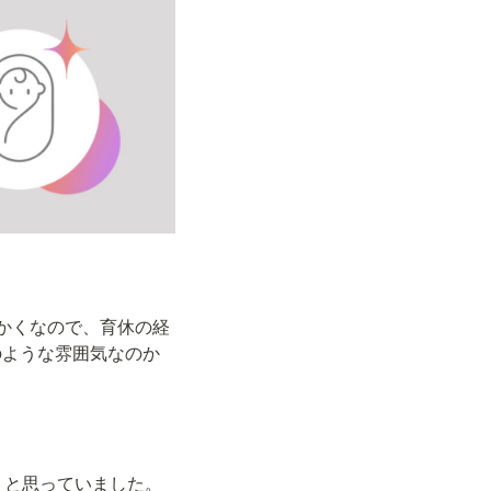
かくなので、育休の経
のような雰囲気なのか
」と思っていました。