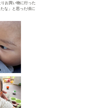
たりお買い物に行った
ったな」と思った頃に