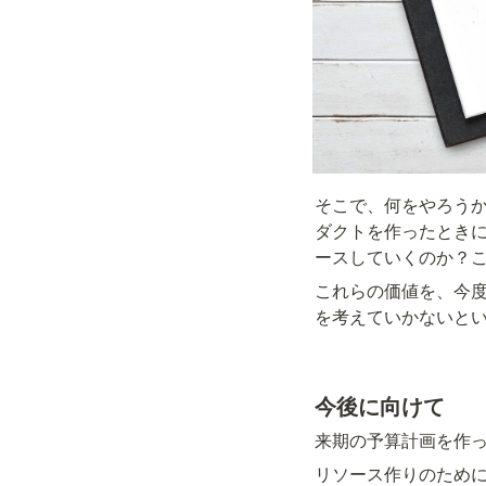
そこで、何をやろう
ダクトを作ったときに
ースしていくのか？
これらの価値を、今
を考えていかないと
今後に向けて
来期の予算計画を作っ
リソース作りのため