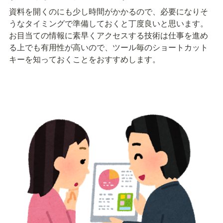
資料を開くのにも少し時間がかかるので、必要になりそ
うなタイミングで準備しておくと丁度良いと思います。
お目当ての情報に素早くアクセスする技術は仕事を進め
る上でも有用性が高いので、ツール毎のショートカット
キーを知っておくことをおすすめします。