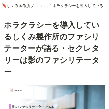
/
/
しくみ製作所ブログ
ホラクラシーを導入しているしくみ製作所のファシリテーターが語る・セクレタリーは影のファシリテーター
🔖
ホラクラシーを導入してい
るしくみ製作所のファシリ
テーターが語る・セクレタ
リーは影のファシリテータ
ー