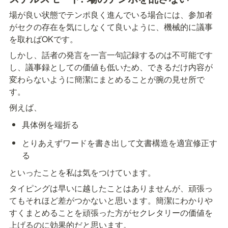
場が良い状態でテンポ良く進んでいる場合には、参加者
がセクの存在を気にしなくて良いように、機械的に議事
を取ればOKです。
しかし、話者の発言を一言一句記録するのは不可能です
し、議事録としての価値も低いため、できるだけ内容が
変わらないように簡潔にまとめることが腕の見せ所で
す。
例えば、
具体例を端折る
とりあえずワードを書き出して文書構造を適宜修正す
る
といったことを私は気をつけています。
タイピングは早いに越したことはありませんが、頑張っ
てもそれほど差がつかないと思います。簡潔にわかりや
すくまとめることを頑張った方がセクレタリーの価値を
上げるのに効果的だと思います。