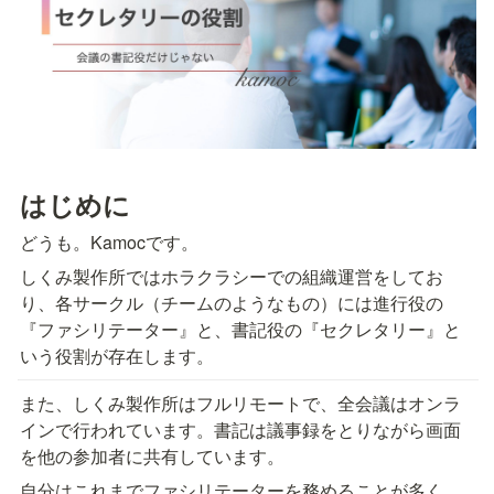
はじめに
どうも。Kamocです。
しくみ製作所ではホラクラシーでの組織運営をしてお
り、各サークル（チームのようなもの）には進行役の
『ファシリテーター』と、書記役の『セクレタリー』と
いう役割が存在します。
また、しくみ製作所はフルリモートで、全会議はオンラ
インで行われています。書記は議事録をとりながら画面
を他の参加者に共有しています。
自分はこれまでファシリテーターを務めることが多く、