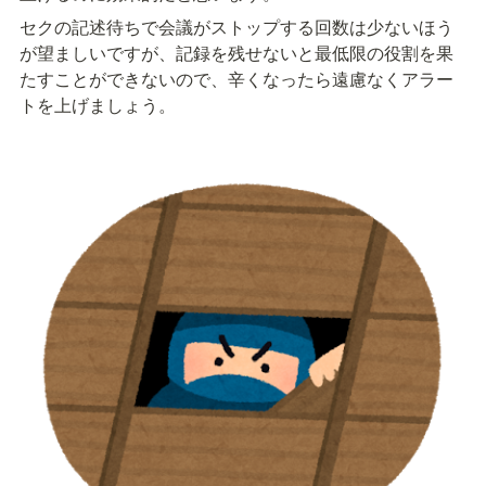
セクの記述待ちで会議がストップする回数は少ないほう
が望ましいですが、記録を残せないと最低限の役割を果
たすことができないので、辛くなったら遠慮なくアラー
トを上げましょう。