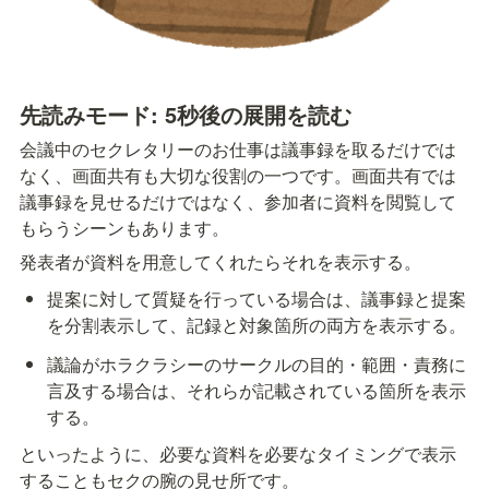
先読みモード: 5秒後の展開を読む
会議中のセクレタリーのお仕事は議事録を取るだけでは
なく、画面共有も大切な役割の一つです。画面共有では
議事録を見せるだけではなく、参加者に資料を閲覧して
もらうシーンもあります。
発表者が資料を用意してくれたらそれを表示する。
提案に対して質疑を行っている場合は、議事録と提案
を分割表示して、記録と対象箇所の両方を表示する。
議論がホラクラシーのサークルの目的・範囲・責務に
言及する場合は、それらが記載されている箇所を表示
する。
といったように、必要な資料を必要なタイミングで表示
することもセクの腕の見せ所です。