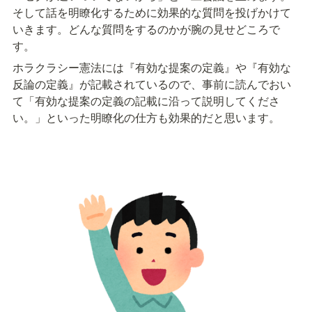
そして話を明瞭化するために効果的な質問を投げかけて
いきます。どんな質問をするのかが腕の見せどころで
す。
ホラクラシー憲法には『有効な提案の定義』や『有効な
反論の定義』が記載されているので、事前に読んでおい
て「有効な提案の定義の記載に沿って説明してくださ
い。」といった明瞭化の仕方も効果的だと思います。