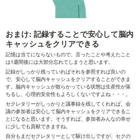
おまけ: 記録することで安心して脳内
キャッシュをクリアできる
記憶は当てにならないもので、言ったことや考えたこと
は1週間後には大部分忘れてしまうと思います。
記録がしっかり残っていればそれを参照すれば良いの
で、安心して脳内キャッシュをクリアすることができま
す。脳内キャッシュが散らかっている状態は生産性が落
ちるし、心理的安全性もよろしくないですよね・・・。
セクレタリーがしっかりと議事録を残してくれれば、会
議の参加者は安心して脳内キャッシュをクリアできるこ
とになると思います。そうすれば、参加者みんなの幸せ
に少しでも貢献できますね。
自分もまだセクレタリーとして駆け出しですが、セクの